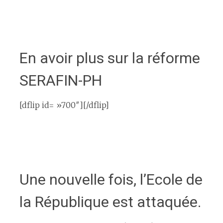
En avoir plus sur la réforme
SERAFIN-PH
[dflip id= »700″][/dflip]
Une nouvelle fois, l’Ecole de
la République est attaquée.