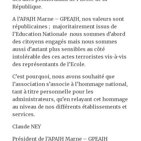
République.
A l’APAJH Marne – GPEAJH, nos valeurs sont
républicaines ; majoritairement issus de
l’Education Nationale nous sommes d’abord
des citoyens engagés mais nous sommes
aussi d’autant plus sensibles au côté
intolérable des ces actes terroristes vis-à-vis
des représentants de l’Ecole.
C’est pourquoi, nous avons souhaité que
l’association s’associe à l’hommage national,
tant à titre personnelle pour les
administrateurs, qu’en relayant cet hommage
au niveau de nos différents établissements et
services.
Claude NEY
Président de l’APAJH Marne – GPEAJH