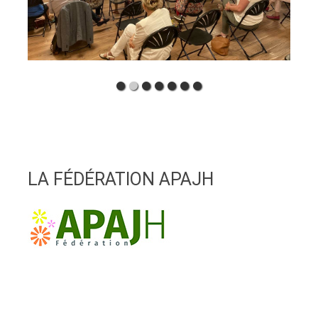
LA FÉDÉRATION APAJH