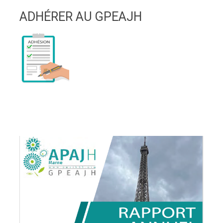
ADHÉRER AU GPEAJH