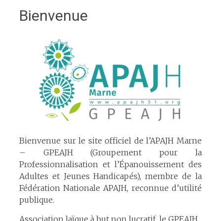
Bienvenue
Bienvenue sur le site officiel de l’APAJH Marne
– GPEAJH (Groupement pour la
Professionnalisation et l’Épanouissement des
Adultes et Jeunes Handicapés), membre de la
Fédération Nationale APAJH, reconnue d’utilité
publique.
Association laïque à but non lucratif, le GPEAJH