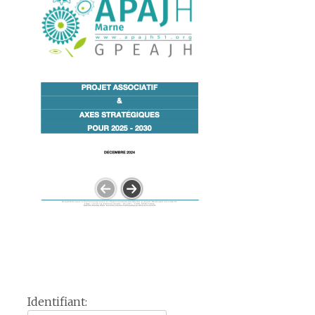
Identifiant: