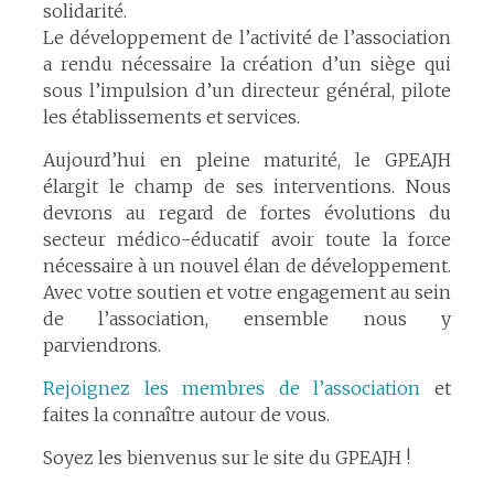
solidarité.
Le développement de l’activité de l’association
a rendu nécessaire la création d’un siège qui
sous l’impulsion d’un directeur général, pilote
les établissements et services.
Aujourd’hui en pleine maturité, le GPEAJH
élargit le champ de ses interventions. Nous
devrons au regard de fortes évolutions du
secteur médico-éducatif avoir toute la force
nécessaire à un nouvel élan de développement.
Avec votre soutien et votre engagement au sein
de l’association, ensemble nous y
parviendrons.
Rejoignez les membres de l’association
et
faites la connaître autour de vous.
Soyez les bienvenus sur le site du GPEAJH !