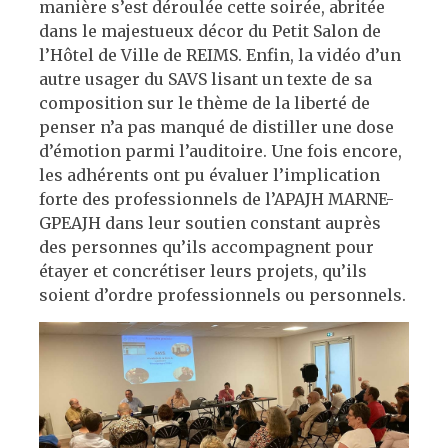
manière s’est déroulée cette soirée, abritée
dans le majestueux décor du Petit Salon de
l’Hôtel de Ville de REIMS. Enfin, la vidéo d’un
autre usager du SAVS lisant un texte de sa
composition sur le thème de la liberté de
penser n’a pas manqué de distiller une dose
d’émotion parmi l’auditoire. Une fois encore,
les adhérents ont pu évaluer l’implication
forte des professionnels de l’APAJH MARNE-
GPEAJH dans leur soutien constant auprès
des personnes qu’ils accompagnent pour
étayer et concrétiser leurs projets, qu’ils
soient d’ordre professionnels ou personnels.