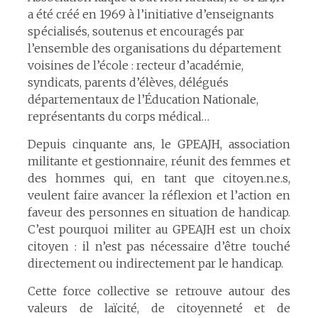
a été créé en 1969 à l’initiative d’enseignants
spécialisés, soutenus et encouragés par
l’ensemble des organisations du département
voisines de l’école : recteur d’académie,
syndicats, parents d’élèves, délégués
départementaux de l’Éducation Nationale,
représentants du corps médical…
Depuis cinquante ans, le GPEAJH, association
militante et gestionnaire, réunit des femmes et
des hommes qui, en tant que citoyen.ne.s,
veulent faire avancer la réflexion et l’action en
faveur des personnes en situation de handicap.
C’est pourquoi militer au GPEAJH est un choix
citoyen : il n’est pas nécessaire d’être touché
directement ou indirectement par le handicap.
Cette force collective se retrouve autour des
valeurs de laïcité, de citoyenneté et de