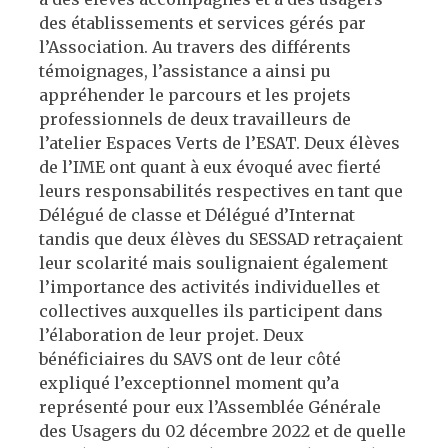
des établissements et services gérés par
l’Association. Au travers des différents
témoignages, l’assistance a ainsi pu
appréhender le parcours et les projets
professionnels de deux travailleurs de
l’atelier Espaces Verts de l’ESAT. Deux élèves
de l’IME ont quant à eux évoqué avec fierté
leurs responsabilités respectives en tant que
Délégué de classe et Délégué d’Internat
tandis que deux élèves du SESSAD retraçaient
leur scolarité mais soulignaient également
l’importance des activités individuelles et
collectives auxquelles ils participent dans
l’élaboration de leur projet. Deux
bénéficiaires du SAVS ont de leur côté
expliqué l’exceptionnel moment qu’a
représenté pour eux l’Assemblée Générale
des Usagers du 02 décembre 2022 et de quelle