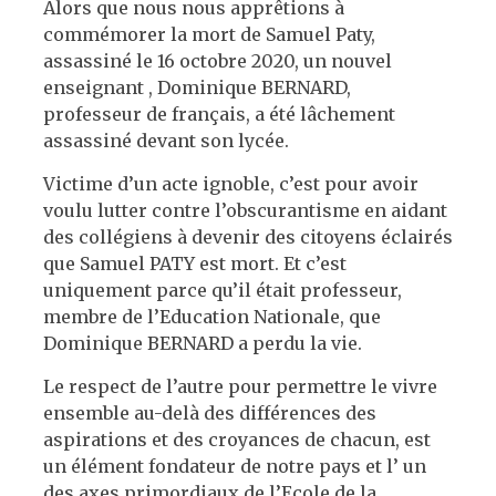
Alors que nous nous apprêtions à
commémorer la mort de Samuel Paty,
assassiné le 16 octobre 2020, un nouvel
enseignant , Dominique BERNARD,
professeur de français, a été lâchement
assassiné devant son lycée.
Victime d’un acte ignoble, c’est pour avoir
voulu lutter contre l’obscurantisme en aidant
des collégiens à devenir des citoyens éclairés
que Samuel PATY est mort. Et c’est
uniquement parce qu’il était professeur,
membre de l’Education Nationale, que
Dominique BERNARD a perdu la vie.
Le respect de l’autre pour permettre le vivre
ensemble au-delà des différences des
aspirations et des croyances de chacun, est
un élément fondateur de notre pays et l’ un
des axes primordiaux de l’Ecole de la